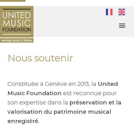
Nous soutenir
Constituée à Genève en 2013, la
United
Music Foundation
est reconnue pour
son expertise dans la
préservation et la
valorisation du patrimoine musical
enregistré
.