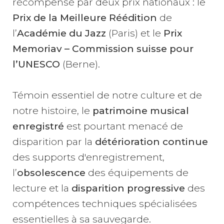
récompensé par deux prix nationaux : le
Prix de la Meilleure Réédition
de
l’
Académie du Jazz
(Paris) et le
Prix
Memoriav – Commission suisse pour
l’UNESCO
(Berne).
Témoin essentiel de notre culture et de
notre histoire, le
patrimoine musical
enregistré
est pourtant menacé de
disparition par la
détérioration continue
des supports d'enregistrement,
l’
obsolescence
des équipements de
lecture et la
disparition progressive
des
compétences techniques spécialisées
essentielles à sa sauvegarde.