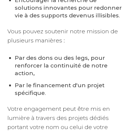
Encourager la recherche de
solutions innovantes pour redonner
vie à des supports devenus illisibles
.
Vous pouvez soutenir notre mission de
plusieurs manières :
Par des dons ou des legs, pour
renforcer la continuité de notre
action,
Par le financement d'un projet
spécifique
.
Votre engagement peut être mis en
lumière à travers des projets dédiés
portant votre nom ou celui de votre