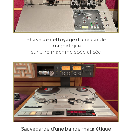
Phase de nettoyage d'une bande
magnétique
sur une machine spécialisée
Sauvegarde d'une bande magnétique