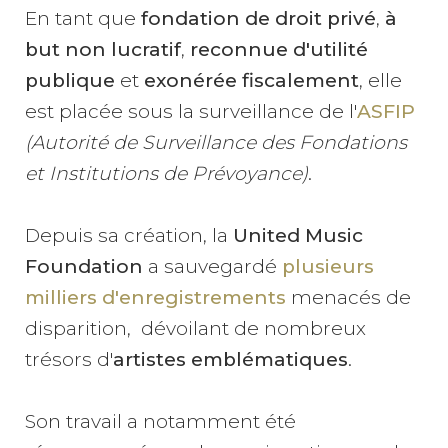
En tant que
fondation de droit privé
,
à
but non lucratif
,
reconnue d'utilité
publique
et
exonérée fiscalement
, elle
est placée sous la surveillance de l'
ASFIP
(Autorité de Surveillance des Fondations
et Institutions de Prévoyance)
.
Depuis sa création, la
United Music
Foundation
a sauvegardé
plusieurs
milliers d'enregistrements
menacés de
disparition, dévoilant de nombreux
trésors d'
artistes emblématiques
.
Son travail a notamment été