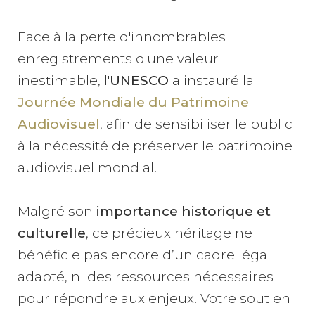
Face à la perte d'innombrables
enregistrements d'une valeur
inestimable, l'
UNESCO
a instauré la
Journée Mondiale du Patrimoine
Audiovisuel
, afin de sensibiliser le public
à la nécessité de préserver le patrimoine
audiovisuel mondial.
Malgré son
importance historique et
culturelle
, ce précieux héritage ne
bénéficie pas encore d’un cadre légal
adapté, ni des ressources nécessaires
pour répondre aux enjeux. Votre soutien