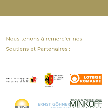
Nous tenons à remercier nos
Soutiens et Partenaires :