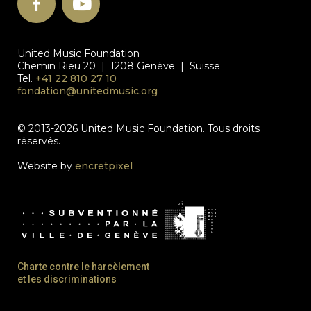
United Music Foundation
Chemin Rieu 20 | 1208 Genève | Suisse
Tel.
+41 22 810 27 10
fondation@unitedmusic.org
© 2013-2026 United Music Foundation. Tous droits
réservés.
Website by
encretpixel
Charte contre le harcèlement
et les discriminations