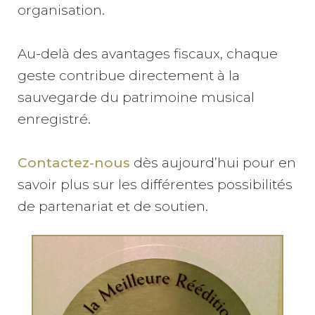
organisation.
Au-delà des avantages fiscaux, chaque
geste contribue directement à la
sauvegarde du patrimoine musical
enregistré.
Contactez-nous
dès aujourd’hui pour en
savoir plus sur les différentes possibilités
de partenariat et de soutien.