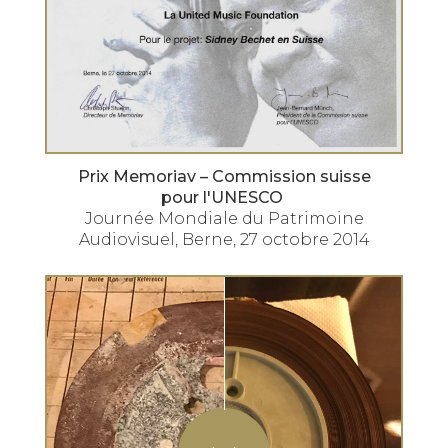
Prix Memoriav – Commission suisse
pour l'UNESCO
Journée Mondiale du Patrimoine
Audiovisuel, Berne, 27 octobre 2014