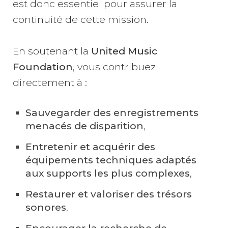
est donc essentiel pour assurer la
continuité de cette mission.
En soutenant la
United Music
Foundation
, vous contribuez
directement à :
Sauvegarder des enregistrements
menacés de disparition
,
Entretenir et acquérir des
équipements techniques adaptés
aux supports les plus complexes
,
Restaurer et valoriser des trésors
sonores
,