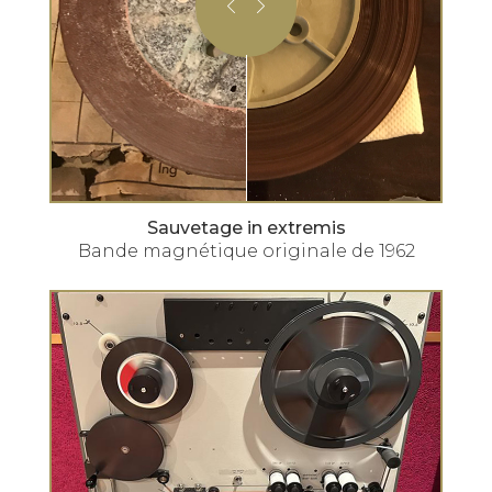
Sauvetage in extremis
Bande magnétique originale de 1962